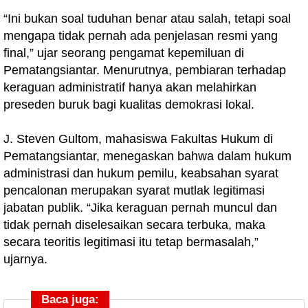
“Ini bukan soal tuduhan benar atau salah, tetapi soal
mengapa tidak pernah ada penjelasan resmi yang
final,” ujar seorang pengamat kepemiluan di
Pematangsiantar. Menurutnya, pembiaran terhadap
keraguan administratif hanya akan melahirkan
preseden buruk bagi kualitas demokrasi lokal.
J. Steven Gultom, mahasiswa Fakultas Hukum di
Pematangsiantar, menegaskan bahwa dalam hukum
administrasi dan hukum pemilu, keabsahan syarat
pencalonan merupakan syarat mutlak legitimasi
jabatan publik. “Jika keraguan pernah muncul dan
tidak pernah diselesaikan secara terbuka, maka
secara teoritis legitimasi itu tetap bermasalah,”
ujarnya.
Baca juga: