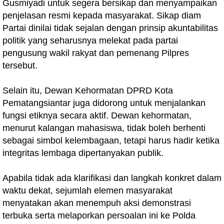
Gusmiyadi untuk segera bersikap dan menyampaikan
penjelasan resmi kepada masyarakat. Sikap diam
Partai dinilai tidak sejalan dengan prinsip akuntabilitas
politik yang seharusnya melekat pada partai
pengusung wakil rakyat dan pemenang Pilpres
tersebut.
Selain itu, Dewan Kehormatan DPRD Kota
Pematangsiantar juga didorong untuk menjalankan
fungsi etiknya secara aktif. Dewan kehormatan,
menurut kalangan mahasiswa, tidak boleh berhenti
sebagai simbol kelembagaan, tetapi harus hadir ketika
integritas lembaga dipertanyakan publik.
Apabila tidak ada klarifikasi dan langkah konkret dalam
waktu dekat, sejumlah elemen masyarakat
menyatakan akan menempuh aksi demonstrasi
terbuka serta melaporkan persoalan ini ke Polda