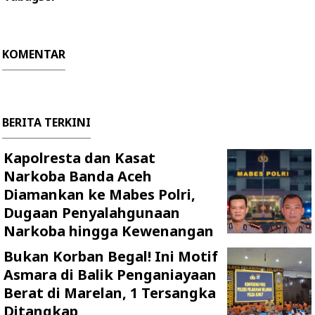
KOMENTAR
BERITA TERKINI
Kapolresta dan Kasat
Narkoba Banda Aceh
Diamankan ke Mabes Polri,
Dugaan Penyalahgunaan
Narkoba hingga Kewenangan
Bukan Korban Begal! Ini Motif
Asmara di Balik Penganiayaan
Berat di Marelan, 1 Tersangka
Ditangkap