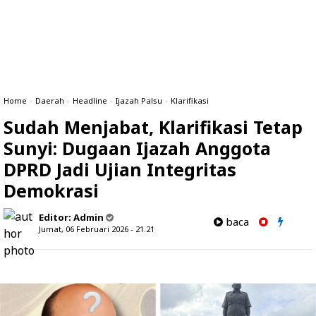
Home
»
Daerah
»
Headline
»
Ijazah Palsu
»
Klarifikasi
Sudah Menjabat, Klarifikasi Tetap
Sunyi: Dugaan Ijazah Anggota
DPRD Jadi Ujian Integritas
Demokrasi
Editor:
Admin
baca
Jumat, 06 Februari 2026 - 21.21