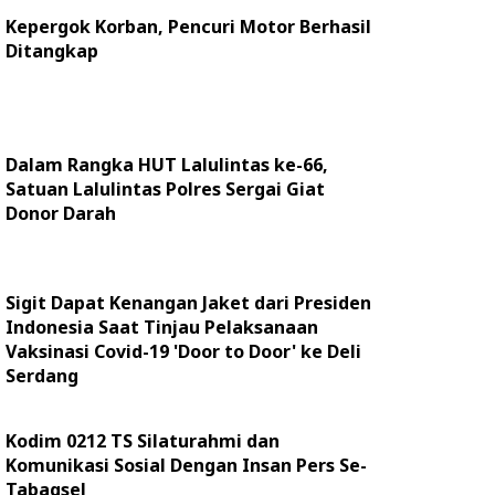
Kepergok Korban, Pencuri Motor Berhasil
Ditangkap
Dalam Rangka HUT Lalulintas ke-66,
Satuan Lalulintas Polres Sergai Giat
Donor Darah
Sigit Dapat Kenangan Jaket dari Presiden
Indonesia Saat Tinjau Pelaksanaan
Vaksinasi Covid-19 'Door to Door' ke Deli
Serdang
Kodim 0212 TS Silaturahmi dan
Komunikasi Sosial Dengan Insan Pers Se-
Tabagsel