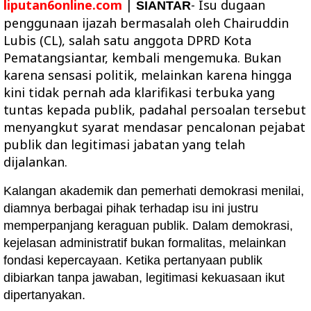
liputan6online.com
|
- Isu dugaan
SIANTAR
penggunaan ijazah bermasalah oleh Chairuddin
Lubis (CL), salah satu anggota DPRD Kota
Pematangsiantar, kembali mengemuka. Bukan
karena sensasi politik, melainkan karena hingga
kini tidak pernah ada klarifikasi terbuka yang
tuntas kepada publik, padahal persoalan tersebut
menyangkut syarat mendasar pencalonan pejabat
publik dan legitimasi jabatan yang telah
dijalankan.
Kalangan akademik dan pemerhati demokrasi menilai,
diamnya berbagai pihak terhadap isu ini justru
memperpanjang keraguan publik. Dalam demokrasi,
kejelasan administratif bukan formalitas, melainkan
fondasi kepercayaan. Ketika pertanyaan publik
dibiarkan tanpa jawaban, legitimasi kekuasaan ikut
dipertanyakan.