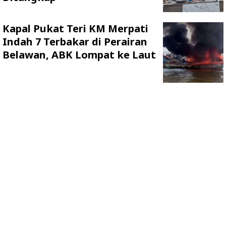
Kapal Pukat Teri KM Merpati
Indah 7 Terbakar di Perairan
Belawan, ABK Lompat ke Laut