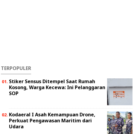
TERPOPULER
Stiker Sensus Ditempel Saat Rumah
Kosong, Warga Kecewa: Ini Pelanggaran
SOP
Kodaeral I Asah Kemampuan Drone,
Perkuat Pengawasan Maritim dari
Udara