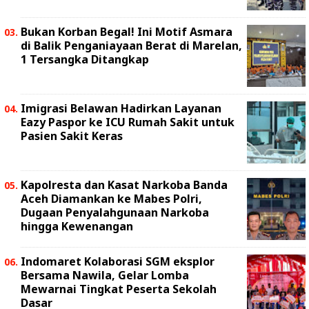
Bukan Korban Begal! Ini Motif Asmara
di Balik Penganiayaan Berat di Marelan,
1 Tersangka Ditangkap
Imigrasi Belawan Hadirkan Layanan
Eazy Paspor ke ICU Rumah Sakit untuk
Pasien Sakit Keras
Kapolresta dan Kasat Narkoba Banda
Aceh Diamankan ke Mabes Polri,
Dugaan Penyalahgunaan Narkoba
hingga Kewenangan
Indomaret Kolaborasi SGM eksplor
Bersama Nawila, Gelar Lomba
Mewarnai Tingkat Peserta Sekolah
Dasar