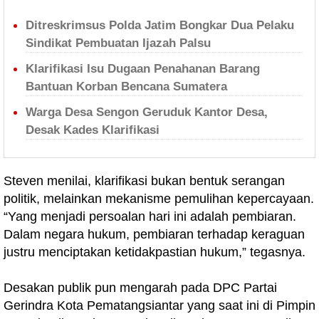
Ditreskrimsus Polda Jatim Bongkar Dua Pelaku
Sindikat Pembuatan Ijazah Palsu
Klarifikasi Isu Dugaan Penahanan Barang
Bantuan Korban Bencana Sumatera
Warga Desa Sengon Geruduk Kantor Desa,
Desak Kades Klarifikasi
Steven menilai, klarifikasi bukan bentuk serangan
politik, melainkan mekanisme pemulihan kepercayaan.
“Yang menjadi persoalan hari ini adalah pembiaran.
Dalam negara hukum, pembiaran terhadap keraguan
justru menciptakan ketidakpastian hukum,” tegasnya.
Desakan publik pun mengarah pada DPC Partai
Gerindra Kota Pematangsiantar yang saat ini di Pimpin