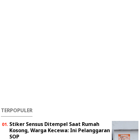
TERPOPULER
Stiker Sensus Ditempel Saat Rumah
Kosong, Warga Kecewa: Ini Pelanggaran
SOP