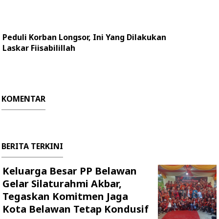
Peduli Korban Longsor, Ini Yang Dilakukan
Laskar Fiisabilillah
KOMENTAR
BERITA TERKINI
Keluarga Besar PP Belawan
Gelar Silaturahmi Akbar,
Tegaskan Komitmen Jaga
Kota Belawan Tetap Kondusif