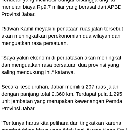
menelan biaya Rp9,7 miliar yang berasal dari APBD
Provinsi Jabar.
Ridwan Kamil meyakini penataan ruas jalan tersebut
akan meningkatkan perekonomian dua wilayah dan
menguatkan rasa persatuan.
"Saya yakin ekonomi di perbatasan akan meningkat
dan menguatkan rasa persatuan dua provinsi yang
saling mendukung ini," katanya.
Secara keseluruhan, Jabar memiliki 297 ruas jalan
dengan panjang total 2.360 km. Terdapat pula 1.295
unit jembatan yang merupakan kewenangan Pemda
Provinsi Jabar.
"Tentunya harus kita pelihara dan tingkatkan karena