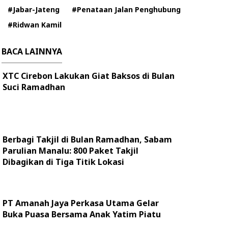
#Jabar-Jateng
#Penataan Jalan Penghubung
#Ridwan Kamil
BACA LAINNYA
XTC Cirebon Lakukan Giat Baksos di Bulan
Suci Ramadhan
Berbagi Takjil di Bulan Ramadhan, Sabam
Parulian Manalu: 800 Paket Takjil
Dibagikan di Tiga Titik Lokasi
PT Amanah Jaya Perkasa Utama Gelar
Buka Puasa Bersama Anak Yatim Piatu