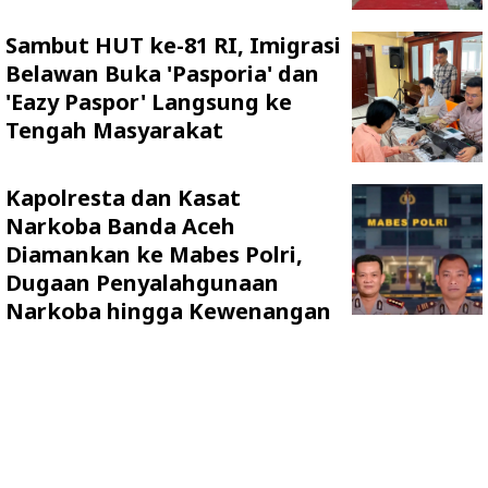
Sambut HUT ke-81 RI, Imigrasi
Belawan Buka 'Pasporia' dan
'Eazy Paspor' Langsung ke
Tengah Masyarakat
Kapolresta dan Kasat
Narkoba Banda Aceh
Diamankan ke Mabes Polri,
Dugaan Penyalahgunaan
Narkoba hingga Kewenangan