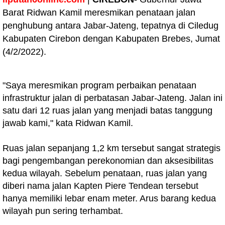
Barat Ridwan Kamil meresmikan penataan jalan
penghubung antara Jabar-Jateng, tepatnya di Ciledug
Kabupaten Cirebon dengan Kabupaten Brebes, Jumat
(4/2/2022).
"Saya meresmikan program perbaikan penataan
infrastruktur jalan di perbatasan Jabar-Jateng. Jalan ini
satu dari 12 ruas jalan yang menjadi batas tanggung
jawab kami," kata Ridwan Kamil.
Ruas jalan sepanjang 1,2 km tersebut sangat strategis
bagi pengembangan perekonomian dan aksesibilitas
kedua wilayah. Sebelum penataan, ruas jalan yang
diberi nama jalan Kapten Piere Tendean tersebut
hanya memiliki lebar enam meter. Arus barang kedua
wilayah pun sering terhambat.