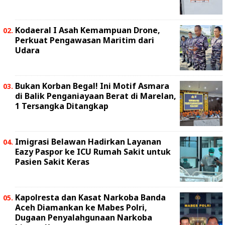
Kodaeral I Asah Kemampuan Drone,
Perkuat Pengawasan Maritim dari
Udara
Bukan Korban Begal! Ini Motif Asmara
di Balik Penganiayaan Berat di Marelan,
1 Tersangka Ditangkap
Imigrasi Belawan Hadirkan Layanan
Eazy Paspor ke ICU Rumah Sakit untuk
Pasien Sakit Keras
Kapolresta dan Kasat Narkoba Banda
Aceh Diamankan ke Mabes Polri,
Dugaan Penyalahgunaan Narkoba